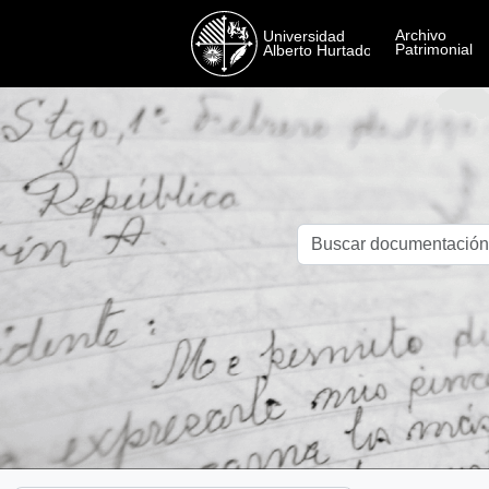
Skip to main content