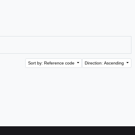
Sort by: Reference code
Direction: Ascending