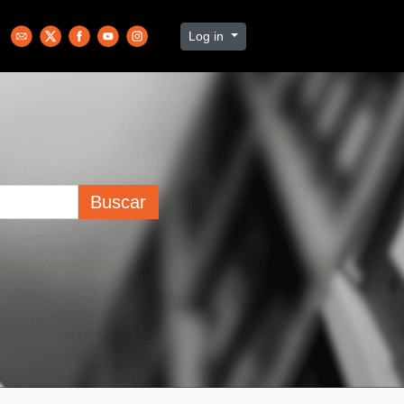
Log in
Buscar