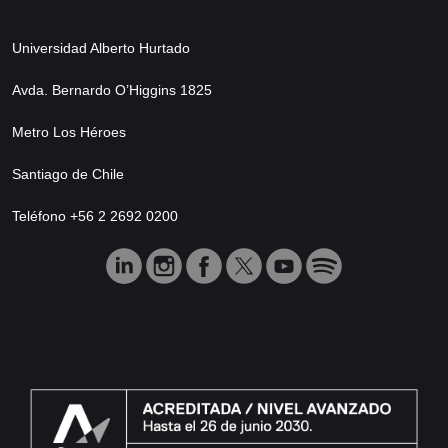
Universidad Alberto Hurtado
Avda. Bernardo O’Higgins 1825
Metro Los Héroes
Santiago de Chile
Teléfono +56 2 2692 0200