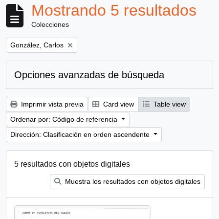
Mostrando 5 resultados
Colecciones
Remove filter:
González, Carlos
Opciones avanzadas de búsqueda
Imprimir vista previa
Card view
Table view
Ordenar por: Código de referencia
Dirección: Clasificación en orden ascendente
5 resultados con objetos digitales
Muestra los resultados con objetos digitales