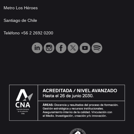
Metro Los Héroes
Santiago de Chile
Teléfono +56 2 2692 0200