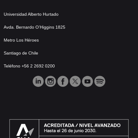
Universidad Alberto Hurtado
Avda. Bernardo O’Higgins 1825
Metro Los Héroes
Santiago de Chile
Teléfono +56 2 2692 0200