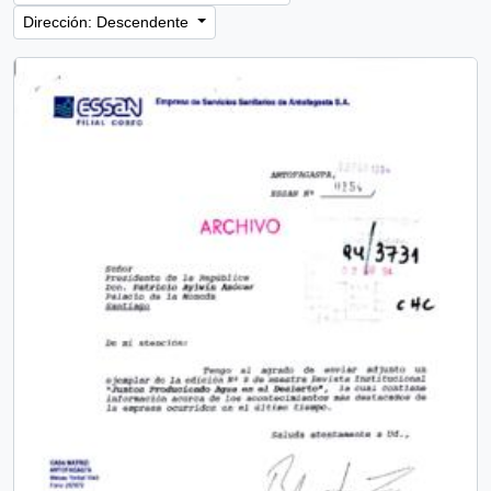
Dirección: Descendente