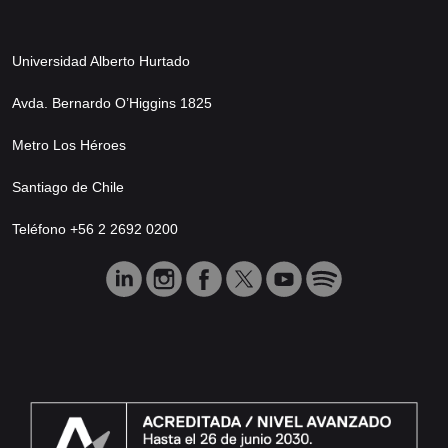
Universidad Alberto Hurtado
Avda. Bernardo O’Higgins 1825
Metro Los Héroes
Santiago de Chile
Teléfono +56 2 2692 0200