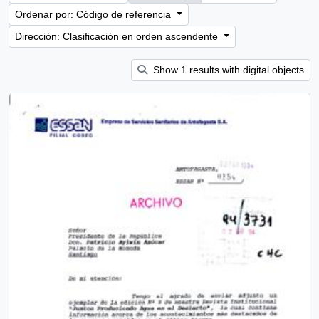
Ordenar por: Código de referencia
Dirección: Clasificación en orden ascendente
Show 1 results with digital objects