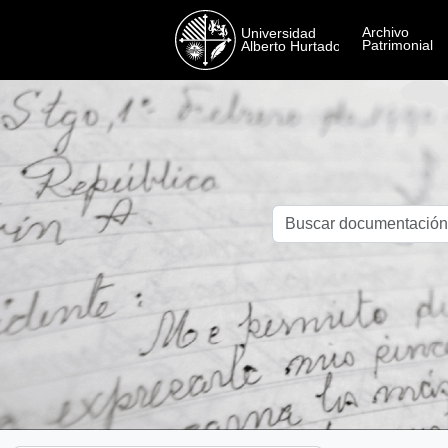
Skip to main content