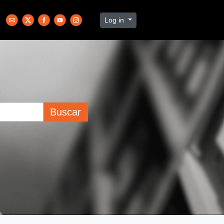
Log in
Buscar