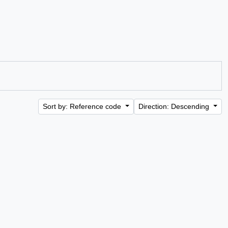
Sort by: Reference code
Direction: Descending