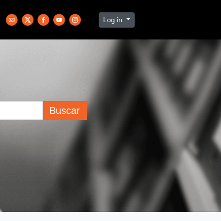
Log in
Buscar