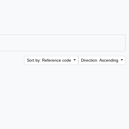
Sort by: Reference code
Direction: Ascending