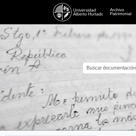
Skip to main content