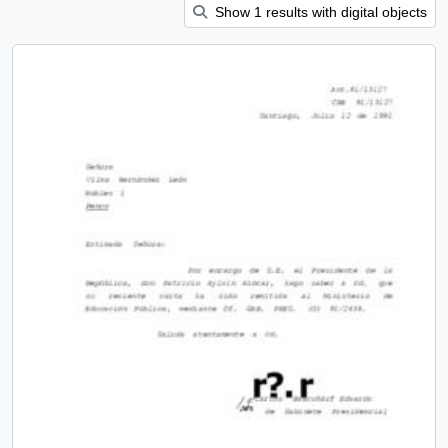
Show 1 results with digital objects