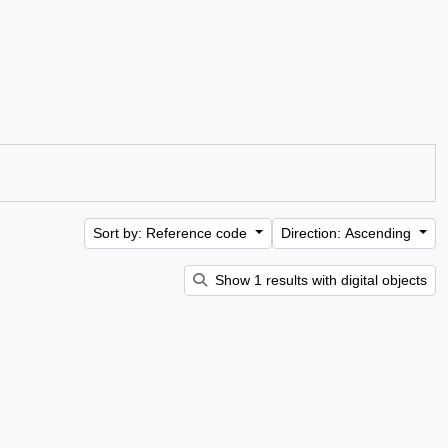
Sort by: Reference code
Direction: Ascending
Show 1 results with digital objects