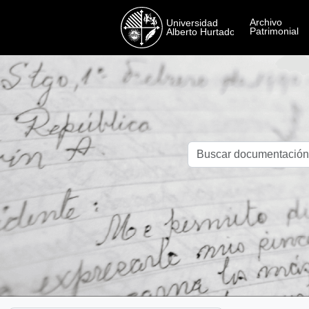
Skip to main content