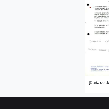
[Carta de 