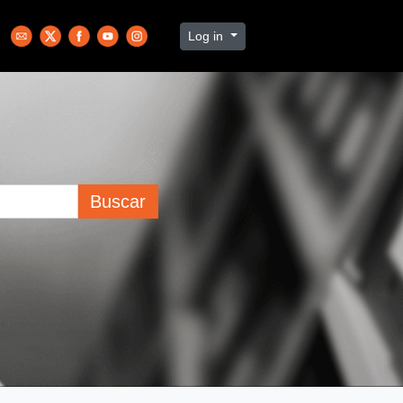
Log in
Buscar