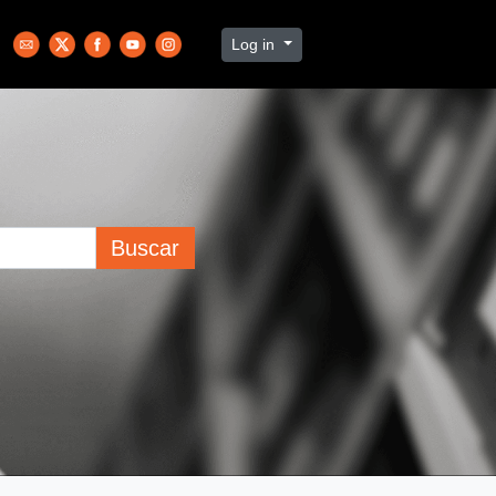
Log in
Buscar