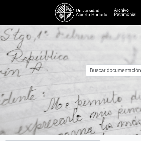
Skip to main content