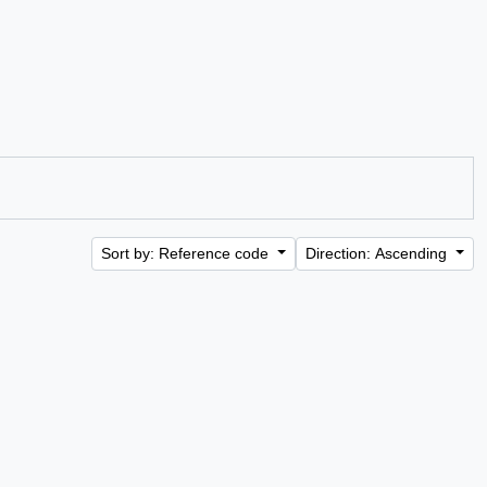
Sort by: Reference code
Direction: Ascending