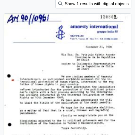
Show 1 results with digital objects