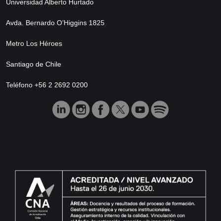
Universidad Alberto Hurtado
Avda. Bernardo O’Higgins 1825
Metro Los Héroes
Santiago de Chile
Teléfono +56 2 2692 0200