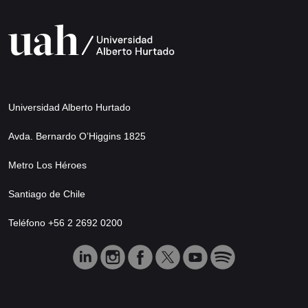
Universidad Alberto Hurtado
Avda. Bernardo O’Higgins 1825
Metro Los Héroes
Santiago de Chile
Teléfono +56 2 2692 0200