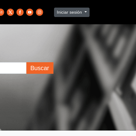
Iniciar sesión
Buscar