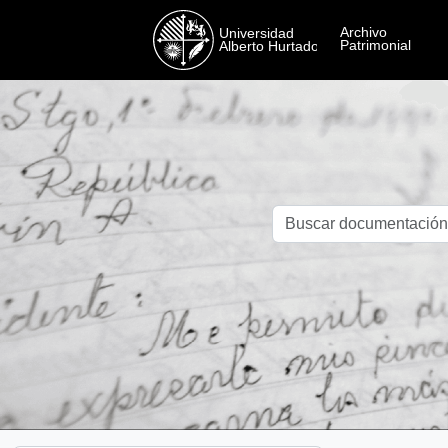
Skip to main content