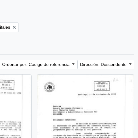
itales
Ordenar por: Código de referencia
Dirección: Descendente