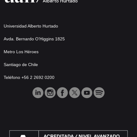
Universidad Alberto Hurtado
Avda. Bernardo O’Higgins 1825
Metro Los Héroes
Santiago de Chile
Teléfono +56 2 2692 0200