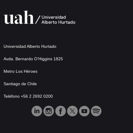
Universidad Alberto Hurtado
Avda. Bernardo O’Higgins 1825
Metro Los Héroes
Santiago de Chile
Teléfono +56 2 2692 0200