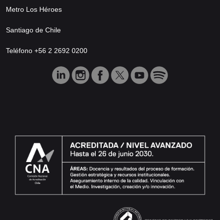
Metro Los Héroes
Santiago de Chile
Teléfono +56 2 2692 0200