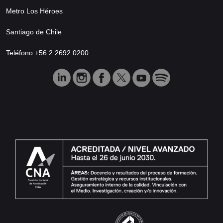
Metro Los Héroes
Santiago de Chile
Teléfono +56 2 2692 0200