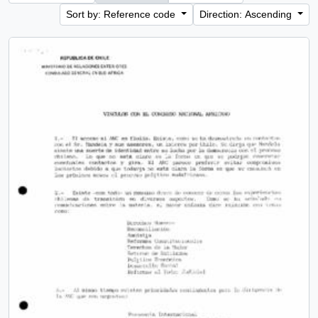
Sort by: Reference code
Direction: Ascending