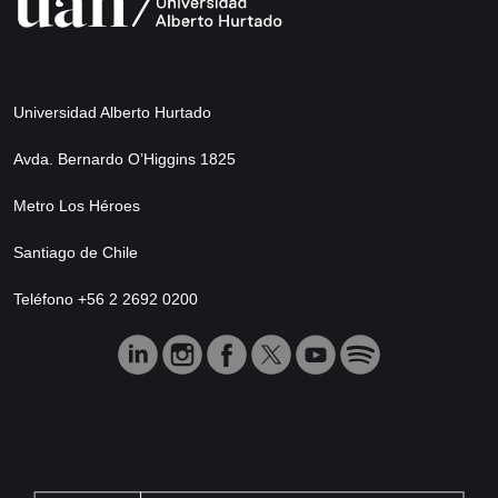
Universidad Alberto Hurtado
Avda. Bernardo O’Higgins 1825
Metro Los Héroes
Santiago de Chile
Teléfono +56 2 2692 0200