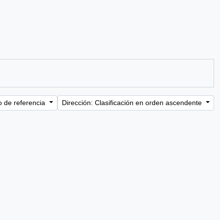
o de referencia
Dirección: Clasificación en orden ascendente