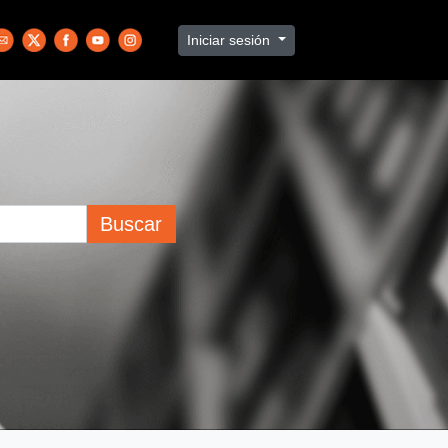
Iniciar sesión
Buscar