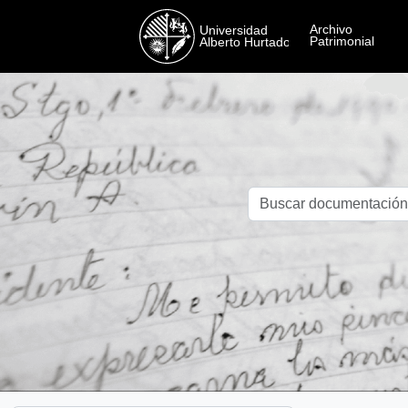
Skip to main content