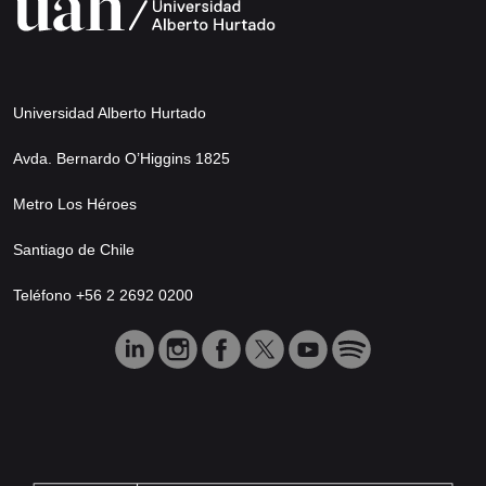
Universidad Alberto Hurtado
Avda. Bernardo O’Higgins 1825
Metro Los Héroes
Santiago de Chile
Teléfono +56 2 2692 0200