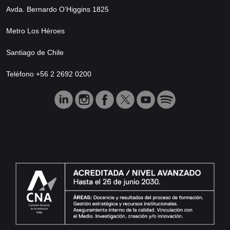
Avda. Bernardo O’Higgins 1825
Metro Los Héroes
Santiago de Chile
Teléfono +56 2 2692 0200