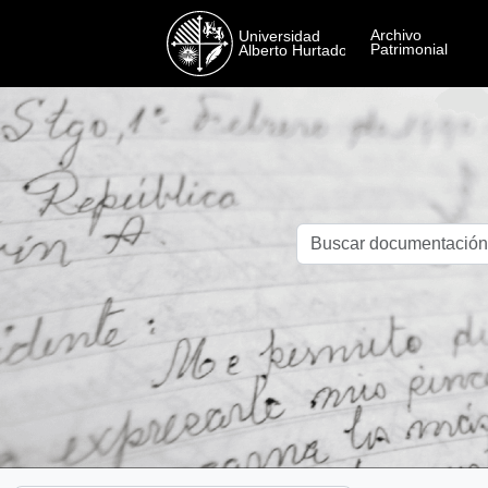
Skip to main content