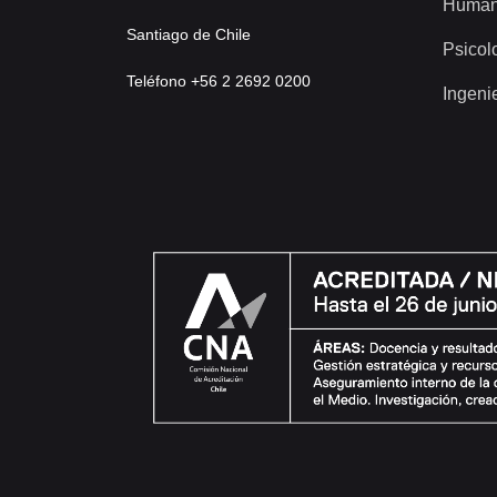
Human
Santiago de Chile
Psicol
Teléfono +56 2 2692 0200
Ingeni