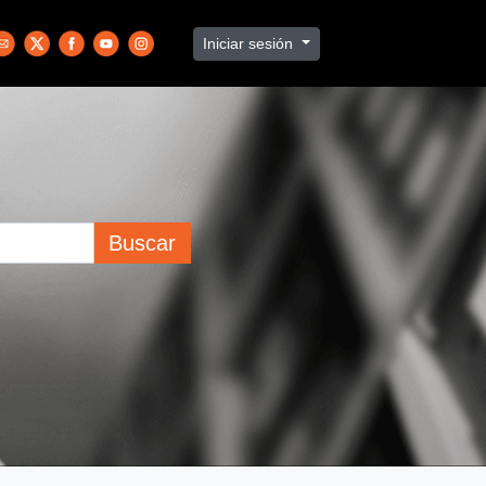
Iniciar sesión
Buscar