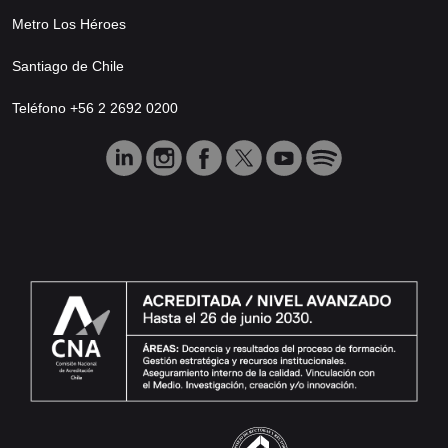
Metro Los Héroes
Santiago de Chile
Teléfono +56 2 2692 0200