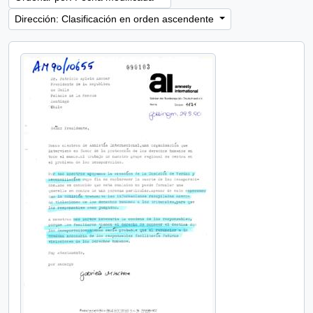
Dirección: Clasificación en orden ascendente