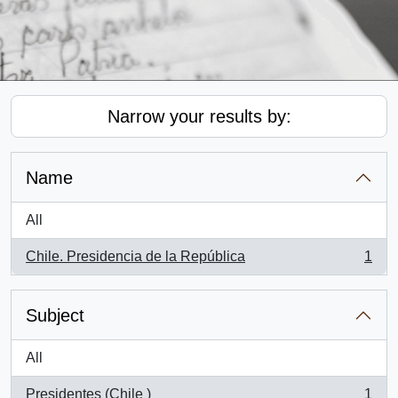
Narrow your results by:
Name
All
Chile. Presidencia de la República
1
, 1 results
Subject
All
Presidentes (Chile )
1