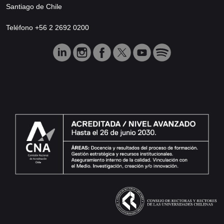
Santiago de Chile
Teléfono +56 2 2692 0200