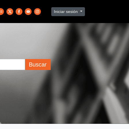
Iniciar sesión
Buscar