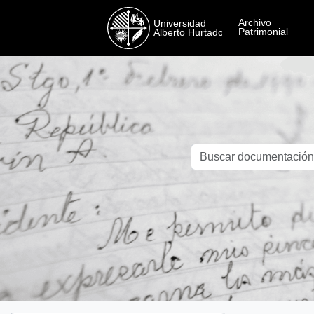
Skip to main content