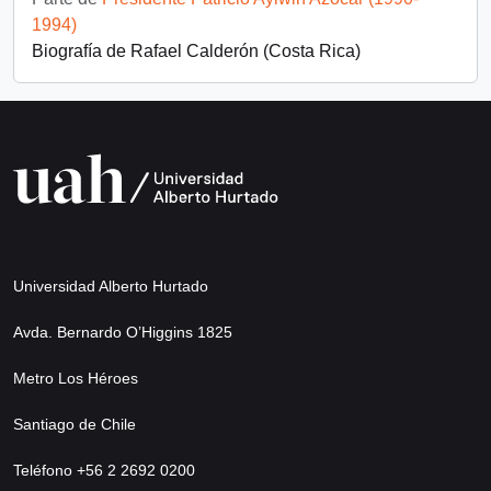
1994)
Biografía de Rafael Calderón (Costa Rica)
Universidad Alberto Hurtado
Avda. Bernardo O’Higgins 1825
Metro Los Héroes
Santiago de Chile
Teléfono +56 2 2692 0200