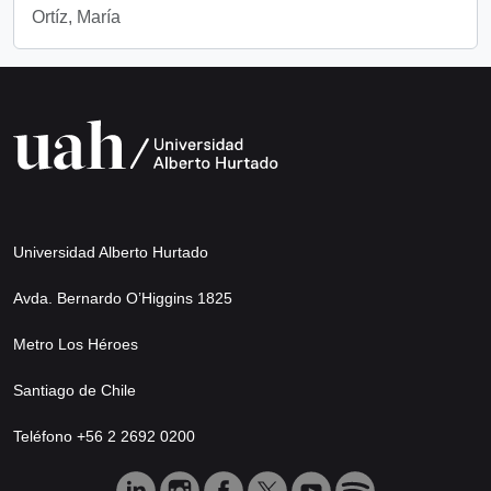
Ortíz, María
Universidad Alberto Hurtado
Avda. Bernardo O’Higgins 1825
Metro Los Héroes
Santiago de Chile
Teléfono +56 2 2692 0200