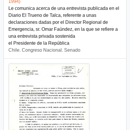
1994)
Le comunica acerca de una entrevista publicada en el
Diario El Trueno de Talca, referente a unas
declaraciones dadas por el Director Regional de
Emergencia, sr. Omar Faúndez, en la que se refiere a
una entrevista privada sostenida
el Presidente de la República
Chile. Congreso Nacional. Senado