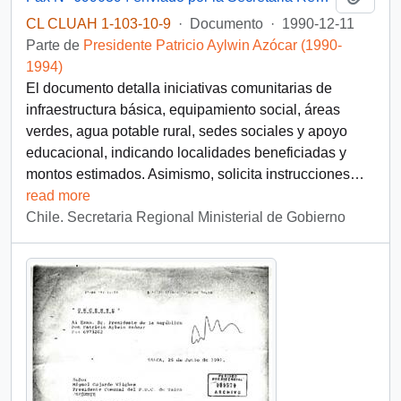
CL CLUAH 1-103-10-9
·
Documento
·
1990-12-11
Parte de
Presidente Patricio Aylwin Azócar (1990-
1994)
El documento detalla iniciativas comunitarias de
infraestructura básica, equipamiento social, áreas
verdes, agua potable rural, sedes sociales y apoyo
educacional, indicando localidades beneficiadas y
montos estimados. Asimismo, solicita instrucciones
…
read more
Chile. Secretaria Regional Ministerial de Gobierno