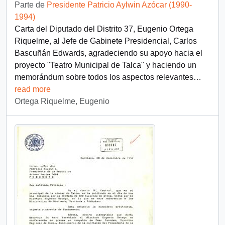
Parte de
Presidente Patricio Aylwin Azócar (1990-
1994)
Carta del Diputado del Distrito 37, Eugenio Ortega
Riquelme, al Jefe de Gabinete Presidencial, Carlos
Bascuñán Edwards, agradeciendo su apoyo hacia el
proyecto "Teatro Municipal de Talca" y haciendo un
memorándum sobre todos los aspectos relevantes
…
read more
Ortega Riquelme, Eugenio