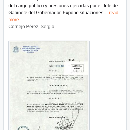
del cargo público y presiones ejercidas por el Jefe de
Gabinete del Gobernador. Expone situaciones
…
read
more
Cornejo Pérez, Sergio