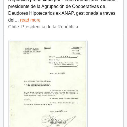
presidente de la Agrupación de Cooperativas de
Deudores Hipotecarios ex ANAP, gestionada a través
del
…
read more
Chile. Presidencia de la República