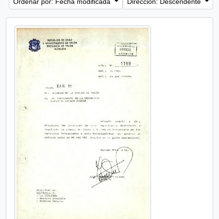
Ordenar por: Fecha modificada
Dirección: Descendente