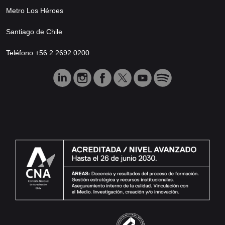
Metro Los Héroes
Santiago de Chile
Teléfono +56 2 2692 0200