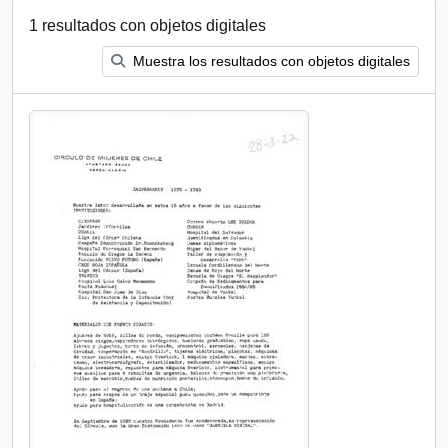
1 resultados con objetos digitales
Muestra los resultados con objetos digitales