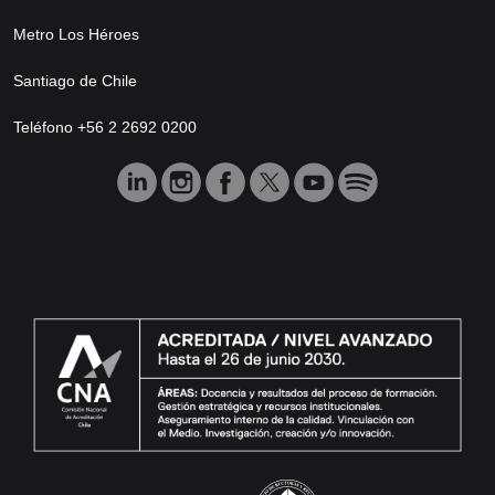
Metro Los Héroes
Santiago de Chile
Teléfono +56 2 2692 0200