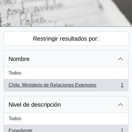
Restringir resultados por:
Nombre
Todos
Chile. Ministerio de Relaciones Exteriores
1
, 1 resultados
Nivel de descripción
Todos
Expediente
1