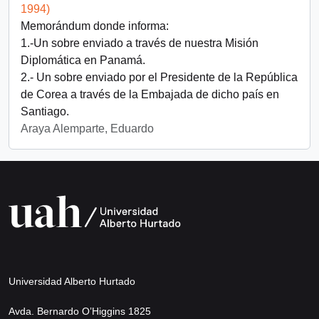
1994)
Memorándum donde informa:
1.-Un sobre enviado a través de nuestra Misión
Diplomática en Panamá.
2.- Un sobre enviado por el Presidente de la República
de Corea a través de la Embajada de dicho país en
Santiago.
Araya Alemparte, Eduardo
Universidad Alberto Hurtado
Avda. Bernardo O’Higgins 1825