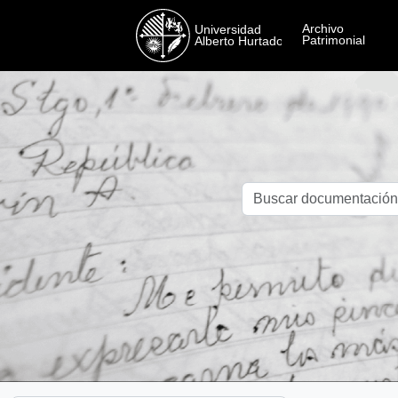
Skip to main content