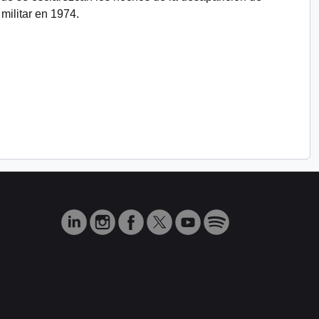
militar en 1974.