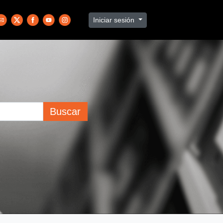
Iniciar sesión
Buscar