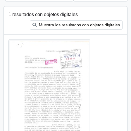
1 resultados con objetos digitales
Muestra los resultados con objetos digitales