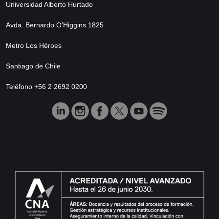
Universidad Alberto Hurtado
Avda. Bernardo O’Higgins 1825
Metro Los Héroes
Santiago de Chile
Teléfono +56 2 2692 0200