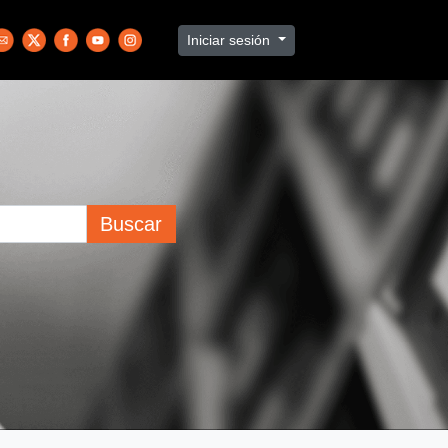
Iniciar sesión
Buscar