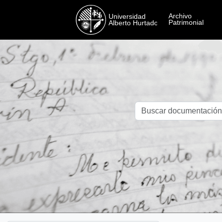
Skip to main content