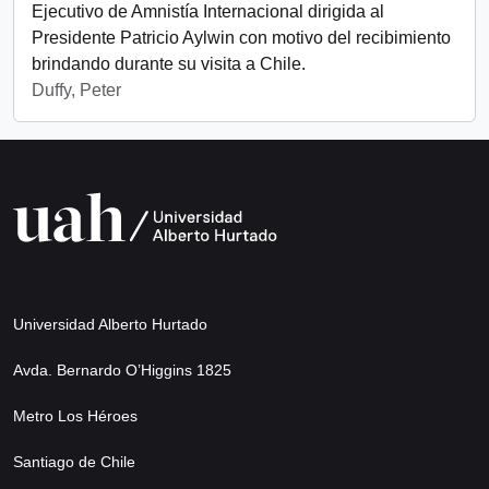
Ejecutivo de Amnistía Internacional dirigida al
Presidente Patricio Aylwin con motivo del recibimiento
brindando durante su visita a Chile.
Duffy, Peter
Universidad Alberto Hurtado
Avda. Bernardo O’Higgins 1825
Metro Los Héroes
Santiago de Chile