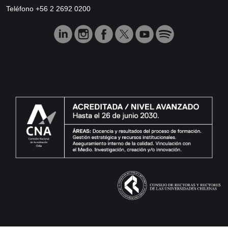
Teléfono +56 2 2692 0200