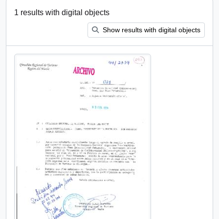
1 results with digital objects
Show results with digital objects