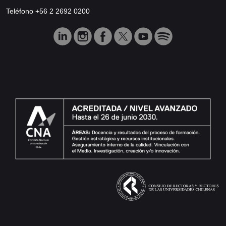
Teléfono +56 2 2692 0200