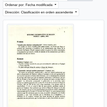
Ordenar por: Fecha modificada
Dirección: Clasificación en orden ascendente