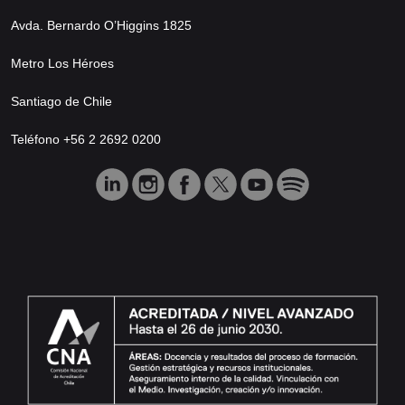
Avda. Bernardo O’Higgins 1825
Metro Los Héroes
Santiago de Chile
Teléfono +56 2 2692 0200