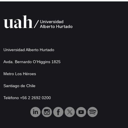
Universidad Alberto Hurtado
Avda. Bernardo O’Higgins 1825
Metro Los Héroes
Santiago de Chile
Teléfono +56 2 2692 0200