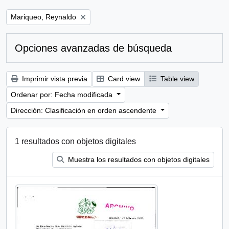
Remove filter:
Mariqueo, Reynaldo
Opciones avanzadas de búsqueda
Imprimir vista previa
Card view
Table view
Ordenar por: Fecha modificada
Dirección: Clasificación en orden ascendente
1 resultados con objetos digitales
Muestra los resultados con objetos digitales