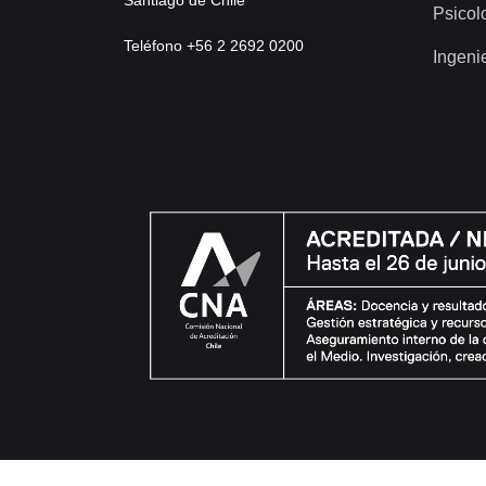
Psicol
Teléfono +56 2 2692 0200
Ingeni