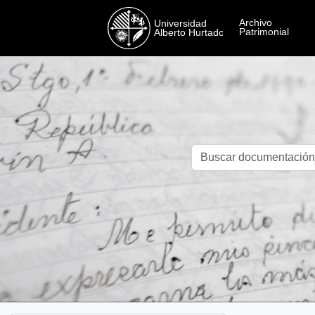
Skip to main content