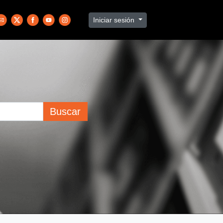
Iniciar sesión
Buscar