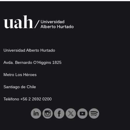
Universidad Alberto Hurtado
Avda. Bernardo O’Higgins 1825
Metro Los Héroes
Santiago de Chile
Teléfono +56 2 2692 0200