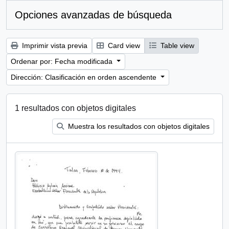
Opciones avanzadas de búsqueda
Imprimir vista previa
Card view
Table view
Ordenar por: Fecha modificada
Dirección: Clasificación en orden ascendente
1 resultados con objetos digitales
Muestra los resultados con objetos digitales