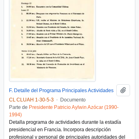
Añadi
F. Detalle del Programa Principales Actividades
CL CLUAH 1-30-5-3
·
Documento
Parte de
Presidente Patricio Aylwin Azócar (1990-
1994)
Detalla programa de actividades durante la estadía
presidencial en Francia. Incorpora descripción
profesional y personal de principales autoridades del