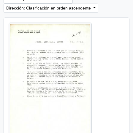
Dirección: Clasificación en orden ascendente