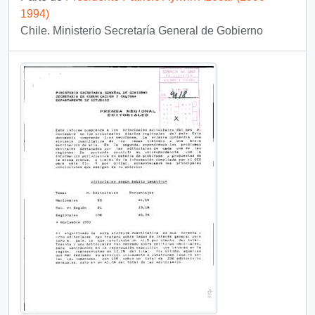
1994)
Chile. Ministerio Secretaría General de Gobierno