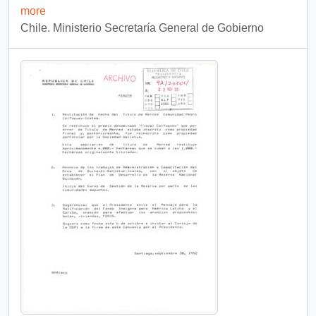
more
Chile. Ministerio Secretaría General de Gobierno