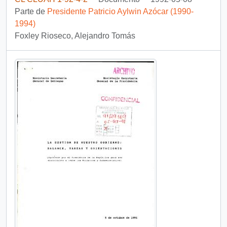
Parte de
Presidente Patricio Aylwin Azócar (1990-
1994)
Foxley Rioseco, Alejandro Tomás