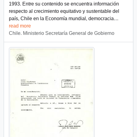
1993. Entre su contenido se encuentra información
respecto al crecimiento equitativo y sustentable del
país, Chile en la Economía mundial, democracia
…
read more
Chile. Ministerio Secretaría General de Gobierno