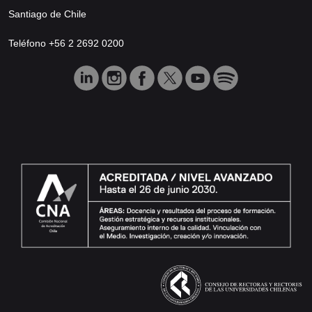
Santiago de Chile
Teléfono +56 2 2692 0200