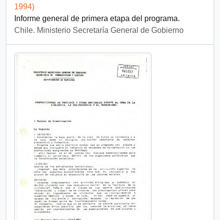
1994)
Informe general de primera etapa del programa.
Chile. Ministerio Secretaría General de Gobierno