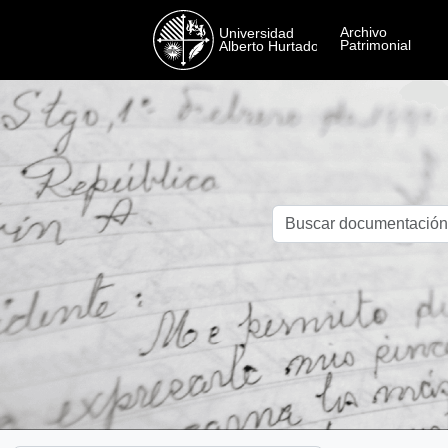
Skip to main content