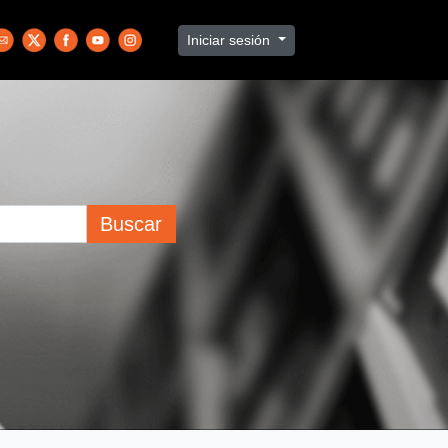
Iniciar sesión
Buscar