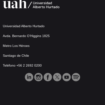
Universidad Alberto Hurtado
Avda. Bernardo O’Higgins 1825
Metro Los Héroes
Santiago de Chile
Teléfono +56 2 2692 0200