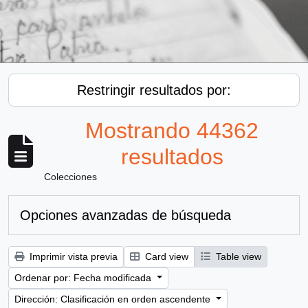
Restringir resultados por:
Mostrando 44362
resultados
Colecciones
Opciones avanzadas de búsqueda
Imprimir vista previa
Card view
Table view
Ordenar por: Fecha modificada
Dirección: Clasificación en orden ascendente