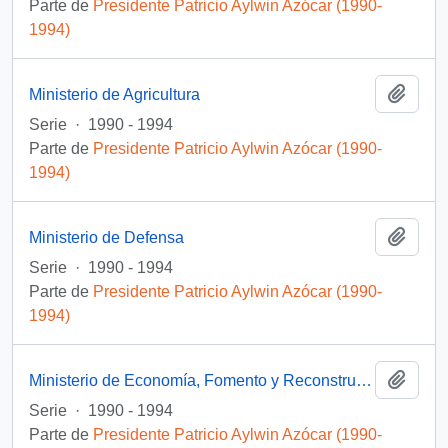
Parte de
Presidente Patricio Aylwin Azócar (1990-
1994)
Añadi
Ministerio de Agricultura
Serie
·
1990 - 1994
Parte de
Presidente Patricio Aylwin Azócar (1990-
1994)
Añadi
Ministerio de Defensa
Serie
·
1990 - 1994
Parte de
Presidente Patricio Aylwin Azócar (1990-
1994)
Añadi
Ministerio de Economía, Fomento y Reconstrucción
Serie
·
1990 - 1994
Parte de
Presidente Patricio Aylwin Azócar (1990-