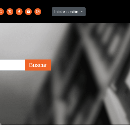
Iniciar sesión
Buscar