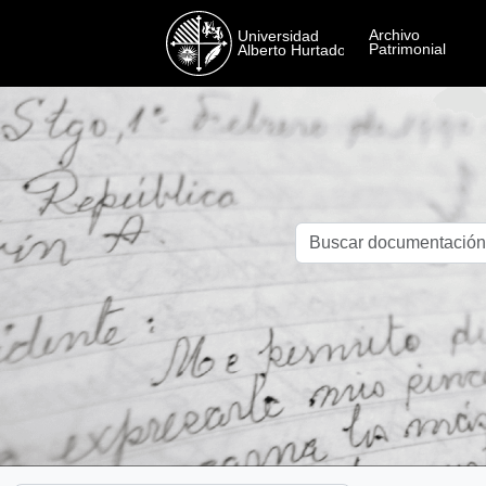
Skip to main content