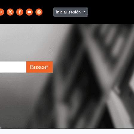
Iniciar sesión
Buscar