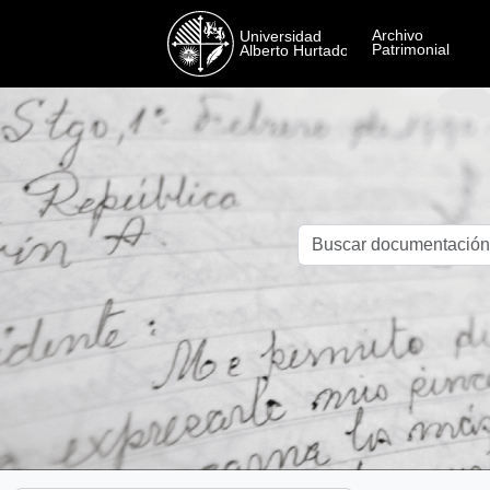
Skip to main content