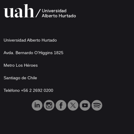
Universidad Alberto Hurtado
Avda. Bernardo O’Higgins 1825
Metro Los Héroes
Santiago de Chile
Teléfono +56 2 2692 0200