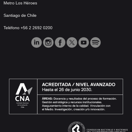
Metro Los Héroes
Santiago de Chile
Teléfono +56 2 2692 0200