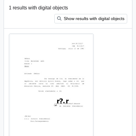
1 results with digital objects
Show results with digital objects