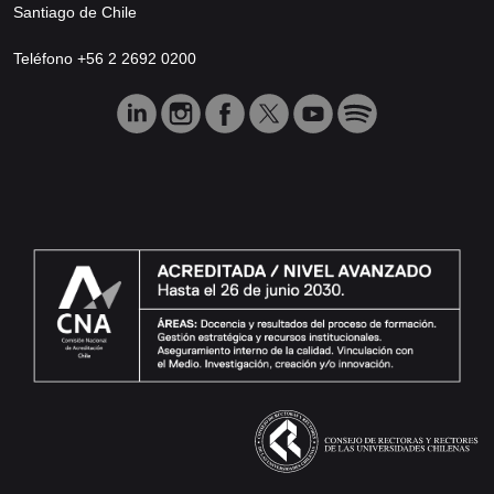
Santiago de Chile
Teléfono +56 2 2692 0200