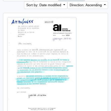
Sort by: Date modified
Direction: Ascending