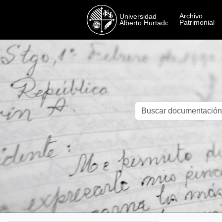
Skip to main content