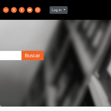
Log in
Buscar